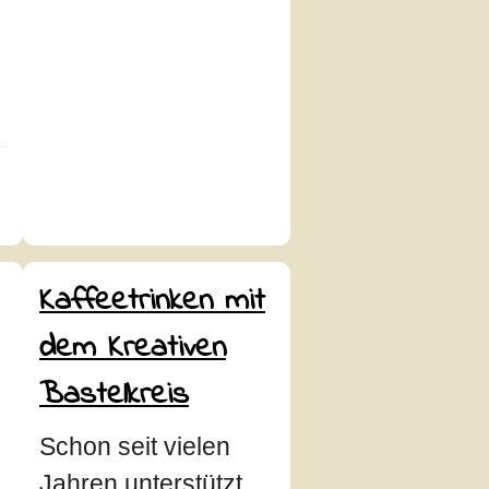
Kaffeetrinken mit
dem Kreativen
Bastelkreis
Schon seit vielen
Jahren unterstützt