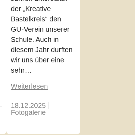
der „Kreative
Bastelkreis“ den
GU-Verein unserer
Schule. Auch in
diesem Jahr durften
wir uns über eine
sehr…
Weiterlesen
18.12.2025
Fotogalerie