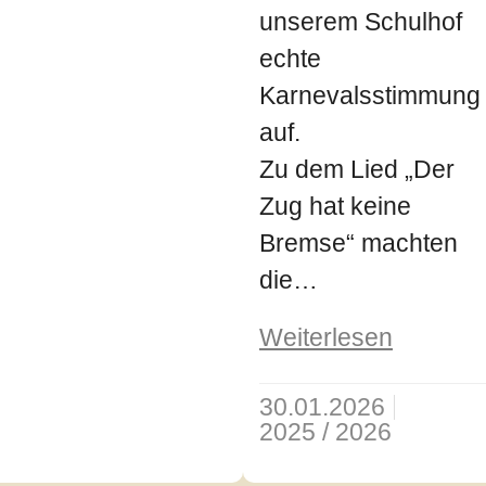
unserem Schulhof
echte
Karnevalsstimmung
auf.
Zu dem Lied „Der
Zug hat keine
Bremse“ machten
die…
Weiterlesen
30.01.2026
2025 / 2026