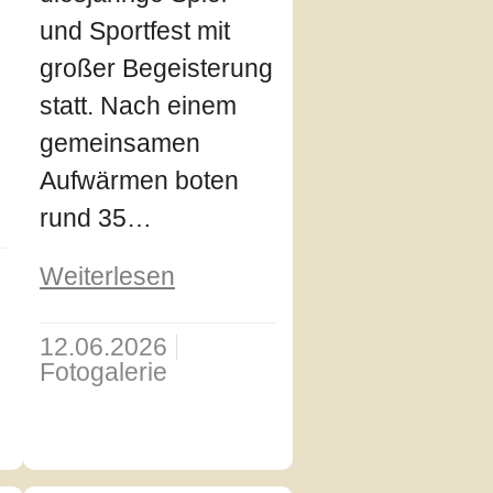
und Sportfest mit
großer Begeisterung
statt. Nach einem
gemeinsamen
Aufwärmen boten
rund 35…
Weiterlesen
12.06.2026
Fotogalerie