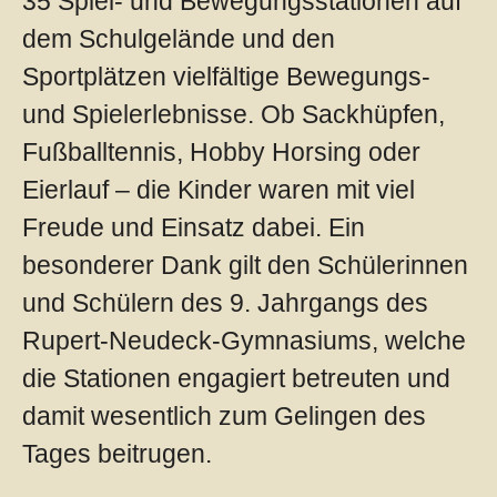
35 Spiel- und Bewegungsstationen auf
dem Schulgelände und den
Sportplätzen vielfältige Bewegungs-
und Spielerlebnisse. Ob Sackhüpfen,
Fußballtennis, Hobby Horsing oder
Eierlauf – die Kinder waren mit viel
Freude und Einsatz dabei. Ein
besonderer Dank gilt den Schülerinnen
und Schülern des 9. Jahrgangs des
Rupert-Neudeck-Gymnasiums, welche
die Stationen engagiert betreuten und
damit wesentlich zum Gelingen des
Tages beitrugen.