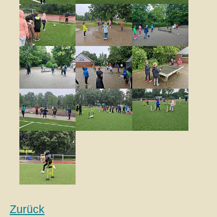
Show larger version
Show larger version
Show larger vers
Show larger version
Show larger version
Show larger vers
Show larger version
Show larger version
Show larger vers
Show larger version
Zurück